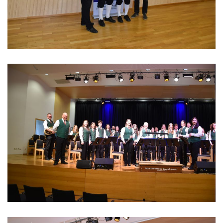
Fotos
Downloads