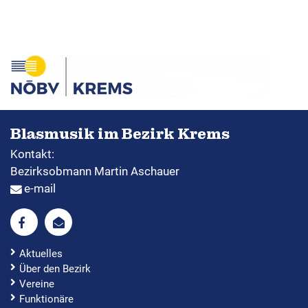
Blasmusik im Bezirk Krems
Kontakt:
Bezirksobmann Martin Aschauer
e-mail
Aktuelles
Über den Bezirk
Vereine
Funktionäre