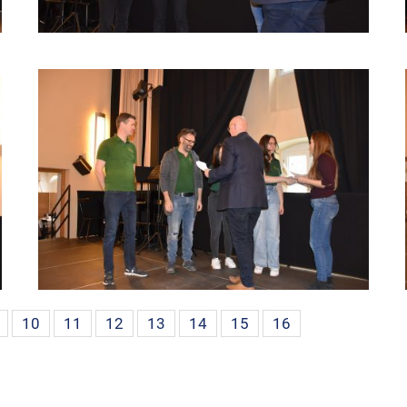
10
11
12
13
14
15
16