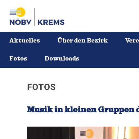
Aktuelles
Über den Bezirk
Vere
Fotos
Downloads
FOTOS
Musik in kleinen Gruppen 